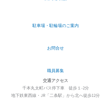
駐車場・駐輪場のご案内
お問合せ
職員募集
交通アクセス
千本丸太町バス停下車 徒歩１-2分
地下鉄東西線・JR「二条駅」から北へ徒歩12分