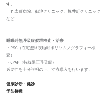
す。
丸太町病院、御池クリニック、梶井町クリニック
など
睡眠時無呼吸症候群検査・治療
・PSG（在宅型終夜睡眠ポリソムノグラフィー検
査）
・CPAP（持続陽圧呼吸療）
必要性を十分説明の上、治療導入を行います。
健康診断・健診
予防接種