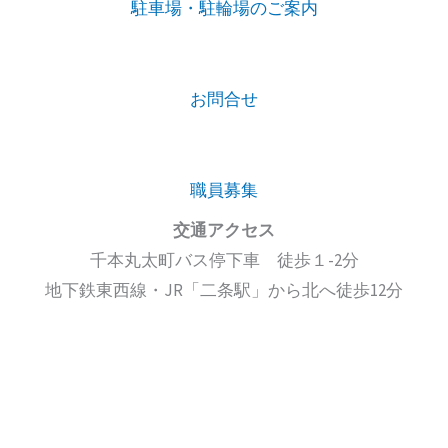
駐車場・駐輪場のご案内
お問合せ
職員募集
交通アクセス
千本丸太町バス停下車 徒歩１-2分
地下鉄東西線・JR「二条駅」から北へ徒歩12分