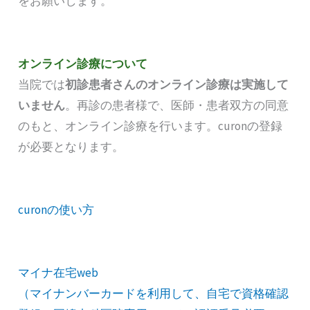
をお願いします。
オンライン診療について
当院では
初診患者さんのオンライン診療は実施して
いません
。再診の患者様で、医師・患者双方の同意
のもと、オンライン診療を行います。curonの登録
が必要となります。
curonの使い方
マイナ在宅web
（マイナンバーカードを利用して、自宅で資格確認