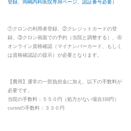
登録、岡嶋内科医院専用ページ、認証番号必要）
①クロンの利用者登録、②クレジットカードの登
録、③クロン画面での予約（当院と調整する）、④
オンライン資格確認（マイナンバーカード、もしく
は資格確認証の提示）が必要となります。
【費用】通常の一部負担金に加え、以下の手数料が
必要です。
当院の手数料：５５０円（処方がない場合330円）
curonの手数料：３３０円