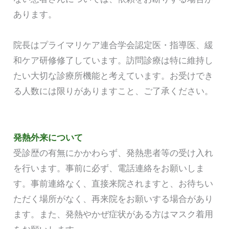
あります。
院長はプライマリケア連合学会認定医・指導医、緩
和ケア研修修了しています。訪問診療は特に維持し
たい大切な診療所機能と考えています。お受けでき
る人数には限りがありますこと、ご了承ください。
発熱外来について
受診歴の有無にかかわらず、発熱患者等の受け入れ
を行います。事前に必ず、電話連絡をお願いしま
す。事前連絡なく、直接来院されますと、お待ちい
ただく場所がなく、再来院をお願いする場合があり
ます。また、発熱やかぜ症状がある方はマスク着用