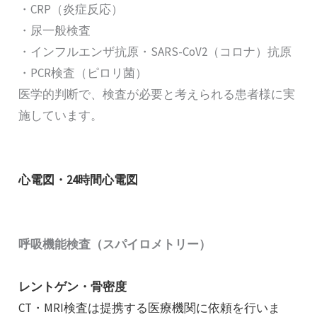
・CRP（炎症反応）
・尿一般検査
・インフルエンザ抗原・SARS-CoV2（コロナ）抗原
・PCR検査（ピロリ菌）
医学的判断で、検査が必要と考えられる患者様に実
施しています。
心電図・24時間心電図
呼吸機能検査（スパイロメトリー）
レントゲン・骨密度
CT・MRI検査は提携する医療機関に依頼を行いま