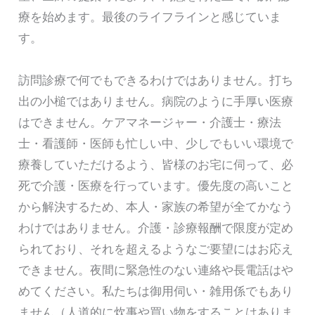
療を始めます。最後のライフラインと感じていま
す。
訪問診療で何でもできるわけではありません。打ち
出の小槌ではありません。病院のように手厚い医療
はできません。ケアマネージャー・介護士・療法
士・看護師・医師も忙しい中、少しでもいい環境で
療養していただけるよう、皆様のお宅に伺って、必
死で介護・医療を行っています。優先度の高いこと
から解決するため、本人・家族の希望が全てかなう
わけではありません。介護・診療報酬で限度が定め
られており、それを超えるようなご要望にはお応え
できません。夜間に緊急性のない連絡や長電話はや
めてください。私たちは御用伺い・雑用係でもあり
ません（人道的に炊事や買い物をすることはありま