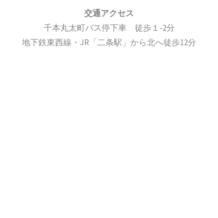
交通アクセス
千本丸太町バス停下車 徒歩１-2分
地下鉄東西線・JR「二条駅」から北へ徒歩12分