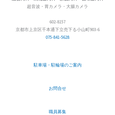
超音波・胃カメラ・大腸カメラ
602-8157
京都市上京区千本通下立売下る小山町903-6
075-841-5628
駐車場・駐輪場のご案内
お問合せ
職員募集