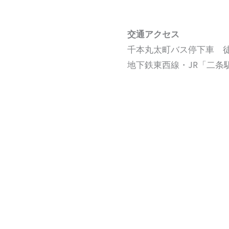
交通アクセス
千本丸太町バス停下車 徒
地下鉄東西線・JR「二条