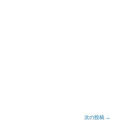
次の投稿
→