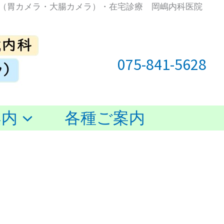
（胃カメラ・大腸カメラ）・在宅診療 岡嶋内科医院
075-841-5628
案内
各種ご案内