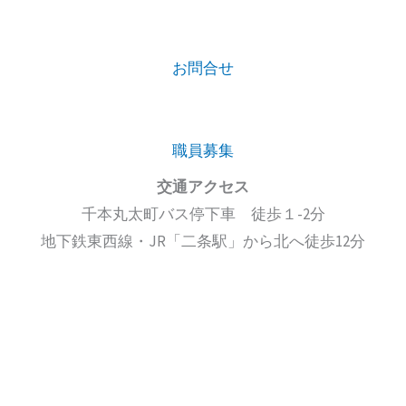
お問合せ
職員募集
交通アクセス
千本丸太町バス停下車 徒歩１-2分
地下鉄東西線・JR「二条駅」から北へ徒歩12分