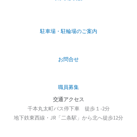
駐車場・駐輪場のご案内
お問合せ
職員募集
交通アクセス
千本丸太町バス停下車 徒歩１-2分
地下鉄東西線・JR「二条駅」から北へ徒歩12分